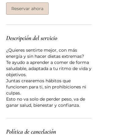
Reservar ahora
Descripción del servicio
¿Quieres sentirte mejor, con más
energía y sin hacer dietas extremas?
Te ayudo a aprender a comer de forma
saludable, adaptada a tu ritmo de vida y
objetivos.
Juntas crearemos hábitos que
funcionen para ti, sin prohibiciones ni
culpas.
Esto no va solo de perder peso, va de
ganar salud, bienestar y confianza.
Política de cancelación