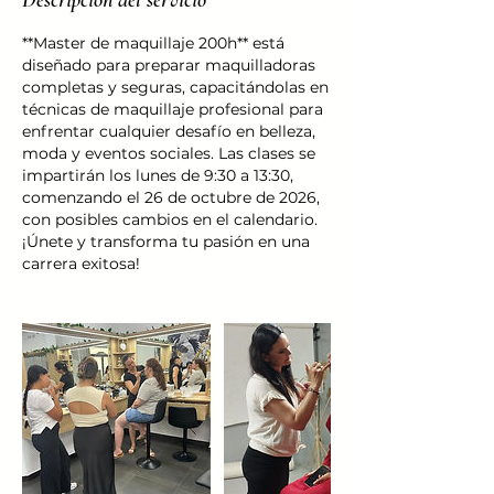
**Master de maquillaje 200h** está
diseñado para preparar maquilladoras
completas y seguras, capacitándolas en
técnicas de maquillaje profesional para
enfrentar cualquier desafío en belleza,
moda y eventos sociales. Las clases se
impartirán los lunes de 9:30 a 13:30,
comenzando el 26 de octubre de 2026,
con posibles cambios en el calendario.
¡Únete y transforma tu pasión en una
carrera exitosa!