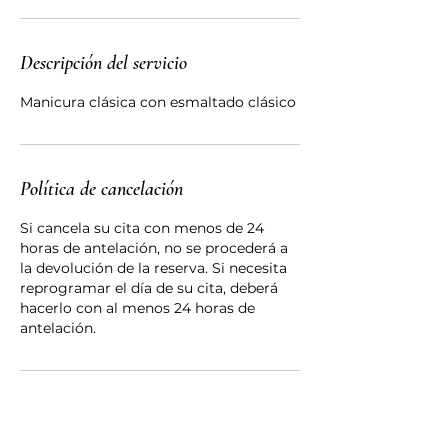
Descripción del servicio
Manicura clásica con esmaltado clásico
Política de cancelación
Si cancela su cita con menos de 24
horas de antelación, no se procederá a
la devolución de la reserva. Si necesita
reprogramar el día de su cita, deberá
hacerlo con al menos 24 horas de
antelación.
Datos de contacto