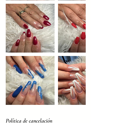
Política de cancelación