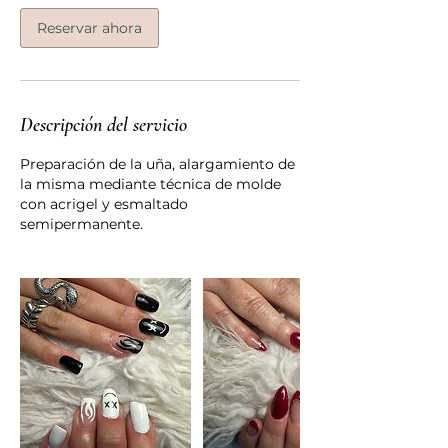
Reservar ahora
Descripción del servicio
Preparación de la uña, alargamiento de
la misma mediante técnica de molde
con acrigel y esmaltado
semipermanente.