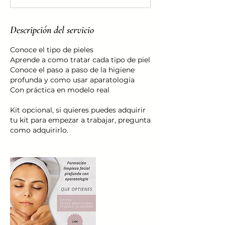
Descripción del servicio
Conoce el tipo de pieles
Aprende a como tratar cada tipo de piel
Conoce el paso a paso de la higiene
profunda y como usar aparatología
Con práctica en modelo real
Kit opcional, si quieres puedes adquirir
tu kit para empezar a trabajar, pregunta
como adquirirlo.