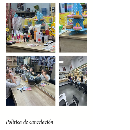
Política de cancelación