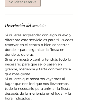
Solicitar reserva
Descripción del servicio
Si quieres sorprender con algo nuevo y
diferente este servicio es para ti. Puedes
reservar en el centro o bien concertar
donde ir para organizar la fiesta en
donde tu quieras.
Si es en nuestro centro tendrás todo lo
necesario para que se lo pasen en
grande, merienda y tarta con temática
que mas guste.
Si quieres que nosotros vayamos al
lugar que nos indique nos llevaremos
todo lo necesario para animar la fiesta
después de la merienda en el lugar y la
hora indicados .